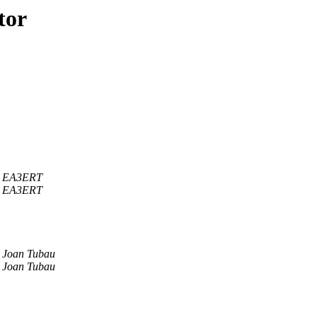
tor
EA3ERT
EA3ERT
Joan Tubau
Joan Tubau